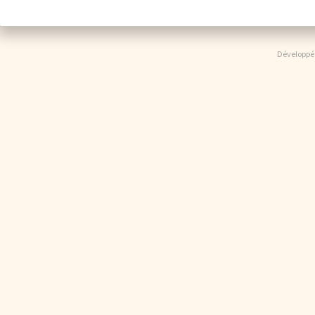
Développé