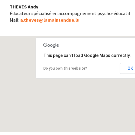
THEVES Andy
Éducateur spécialisé en accompagnement psycho-éducatif
Mail:
a.theves@lamaintendue.lu
This page can't load Google Maps correctly.
OK
Do you own this website?