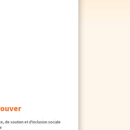
rouver
e, de soutien et d'inclusion sociale
se